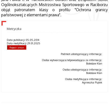
Ogólnokształcących Mistrzostwa Sportowego w Raciborzu
objął patronatem klasy o profilu "Ochrona granicy
państwowej z elementami prawa".
Metryczka
Data publikacji 05.05.2014
Data modyfikacji 29.01.2025
Rejestr zmian
Podmiot udostępniający informację:
Osoba wytwarzająca/odpowiadająca za informację:
Bolesław Klon
Osoba udostępniająca informację:
Bolesław Klon
Osoba modyfikująca informację:
Agnieszka Piątek